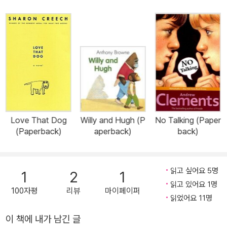
Love That Dog
Willy and Hugh (P
No Talking (Paper
(Paperback)
aperback)
back)
읽고 싶어요 5명
1
2
1
읽고 있어요 1명
100자평
리뷰
마이페이퍼
읽었어요 11명
이 책에 내가 남긴 글