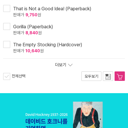
That is Not a Good Idea! (Paperback)
판매가
9,750
원
Gorilla (Paperback)
판매가
8,840
원
The Empty Stocking (Hardcover)
판매가
10,640
원
더보기
전체선택
모두보기