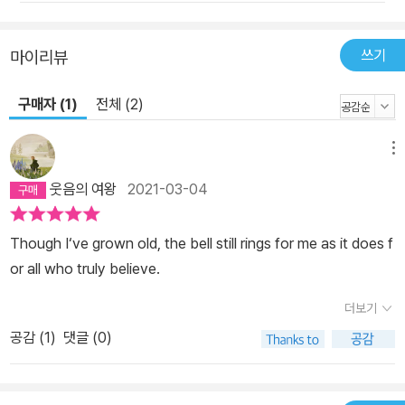
쓰기
마이리뷰
구매자 (1)
전체 (2)
메뉴
웃음의 여왕
2021-03-04
Though I‘ve grown old, the bell still rings for me as it does f
or all who truly believe.
더보기
공감 (
1
)
댓글 (0)