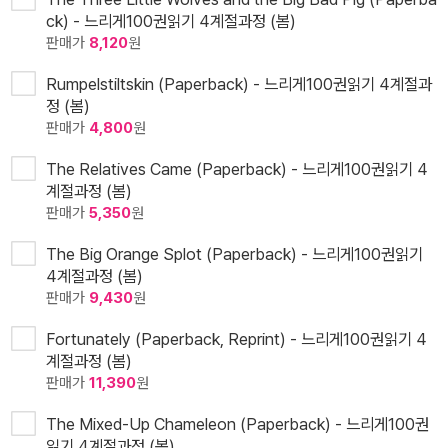
ck) - 느리게100권읽기 4계절과정 (봄)
판매가
8,120
원
Rumpelstiltskin (Paperback) - 느리게100권읽기 4계절과
정 (봄)
판매가
4,800
원
The Relatives Came (Paperback) - 느리게100권읽기 4
계절과정 (봄)
판매가
5,350
원
The Big Orange Splot (Paperback) - 느리게100권읽기
4계절과정 (봄)
판매가
9,430
원
Fortunately (Paperback, Reprint) - 느리게100권읽기 4
계절과정 (봄)
판매가
11,390
원
The Mixed-Up Chameleon (Paperback) - 느리게100권
읽기 4계절과정 (봄)