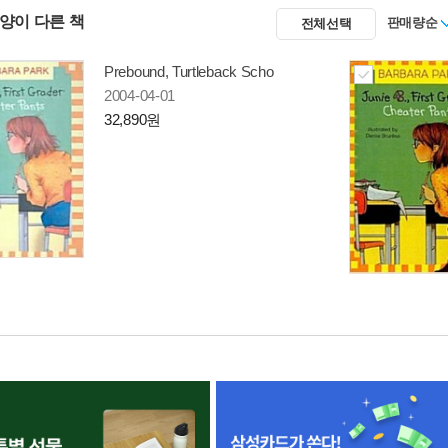
사양이 다른 책
판매량순
전체선택
Prebound, Turtleback Scho
2004-04-01
32,890원