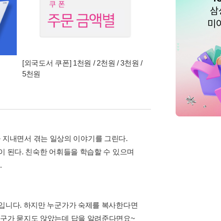
[외국도서 쿠폰] 1천원 / 2천원 / 3천원 /
5천원
학년을 지내면서 겪는 일상의 이야기를 그린다.
이 된다. 친숙한 어휘들을 학습할 수 있으며
.
것입니다. 하지만 누군가가 숙제를 복사한다면
친구가 묻지도 않았는데 답을 알려준다면요~