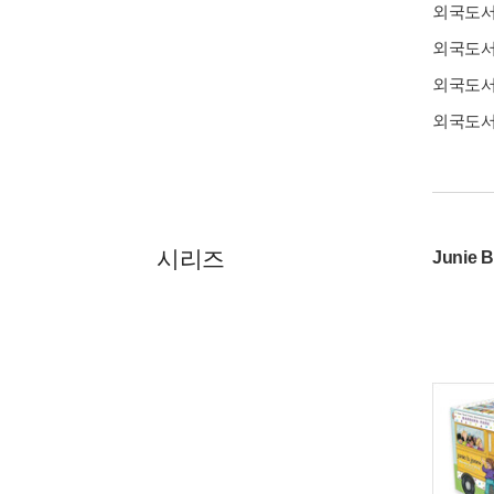
외국도
외국도
외국도
외국도
시리즈
Junie B