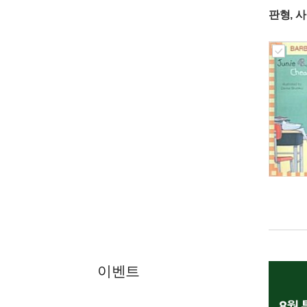
판형, 
이벤트