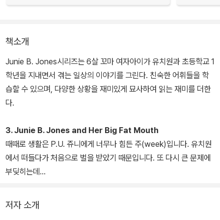
책소개
Junie B. Jones시리즈는 6살 꼬마 여자아이가 유치원과 초등학교 1
학년을 지내면서 겪는 일상의 이야기를 그린다. 친숙한 어휘들을 학
습할 수 있으며, 다양한 상황을 재미있게 묘사하여 읽는 재미를 더한
다.
3. Junie B. Jones and Her Big Fat Mouth
때때로 생활은 P.U. 쥬니에게 너무나 힘든 주(week)입니다. 유치원
에서 떠들다가 처음으로 벌을 받았기 때문입니다. 또 다시 큰 문제에
부딪히는데...
저자 소개