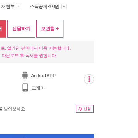
자 할부
소득공제 400원
매
선물하기
보관함 +
로, 알라딘 뷰어에서 이용 가능합니다.
 다운로드 후 독서를 권합니다.
Android APP
크레마
림을 받아보세요
신청