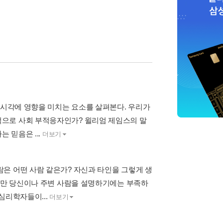
 시각에 영향을 미치는 요소를 살펴본다. 우리가
으로 사회 부적응자인가? 윌리엄 제임스의 말
 믿음은 ...
더보기
은 어떤 사람 같은가? 자신과 타인을 그렇게 생
봤지만 당신이나 주변 사람을 설명하기에는 부족하
심리학자들이...
더보기