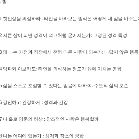
 말
er 1 첫인상을 의심하라 : 타인을 바라보는 방식은 어떻게 내 삶을 바꾸는
er 2 서른 살이 되면 성격이 석고처럼 굳어지는가: 고정된 성격 특성
er 3 왜 나는 가정과 직장에서 전혀 다른 사람이 되는가: 나답지 않은 행
er 4 양파와 아보카도: 타인을 의식하는 정도가 삶에 미치는 영향
er 5 삶을 스스로 조절할 수 있다는 믿음에 대하여: 주도적 삶의 모순
er 6 강인하고 건강하게 : 성격과 건강
er 7 나 홀로 영웅의 허상 : 창조적인 사람은 행복할까
er 8 나는 어디에 있는가 : 성격과 장소의 궁합