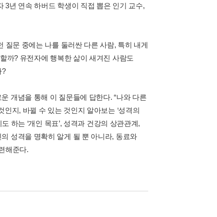
3년 연속 하버드 학생이 직접 뽑은 인기 교수,
 질문 중에는 나를 둘러싼 다른 사람, 특히 내게
 할까? 유전자에 행복한 삶이 새겨진 사람도
까?
 개념을 통해 이 질문들에 답한다. “나와 다른
것인지, 바뀔 수 있는 것인지 알아보는 ‘성격의
도 하는 ‘개인 목표’, 성격과 건강의 상관관계,
의 성격을 명확히 알게 될 뿐 아니라, 동료와
마련해준다.