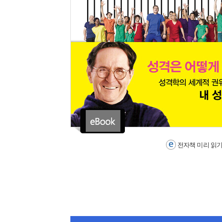
전자책 미리 읽