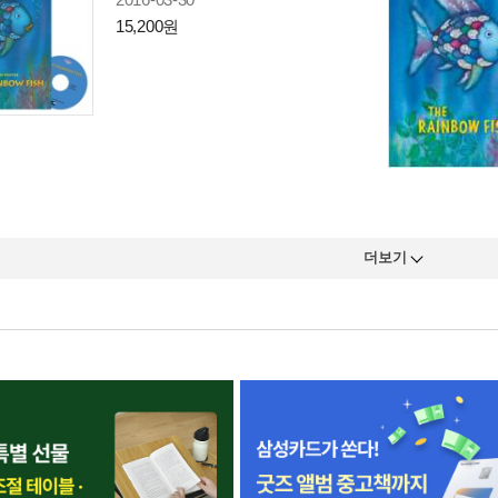
15,200원
더보기