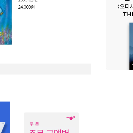
24,000원