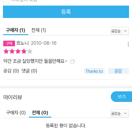
등록
구매자 (1)
전체 (1)
흐노니
2010-08-16
메뉴
약간 조금 실망했지만 들을만해요~
공감 (
0
)
댓글 (0)
쓰기
마이리뷰
구매자 (0)
전체 (0)
등록된 평이 없습니다.