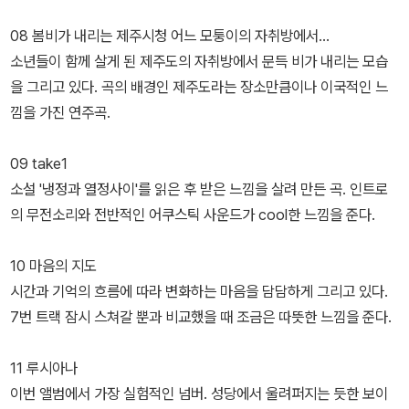
08 봄비가 내리는 제주시청 어느 모퉁이의 자취방에서...
소년들이 함께 살게 된 제주도의 자취방에서 문득 비가 내리는 모습
을 그리고 있다. 곡의 배경인 제주도라는 장소만큼이나 이국적인 느
낌을 가진 연주곡.
09 take1
소설 '냉정과 열정사이'를 읽은 후 받은 느낌을 살려 만든 곡. 인트로
의 무전소리와 전반적인 어쿠스틱 사운드가 cool한 느낌을 준다.
10 마음의 지도
시간과 기억의 흐름에 따라 변화하는 마음을 담담하게 그리고 있다.
7번 트랙 잠시 스쳐갈 뿐과 비교했을 때 조금은 따뜻한 느낌을 준다.
11 루시아나
이번 앨범에서 가장 실험적인 넘버. 성당에서 울려퍼지는 듯한 보이