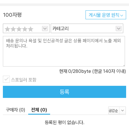
100자평
게시물 운영 원칙
카테고리
현재
0
/280byte (한글 140자 이내)
스포일러 포함
등록
구매자 (0)
전체 (0)
등록된 평이 없습니다.