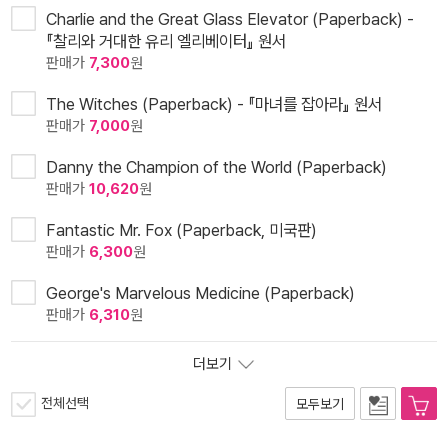
Charlie and the Great Glass Elevator (Paperback) -
『찰리와 거대한 유리 엘리베이터』 원서
판매가
7,300
원
The Witches (Paperback) - 『마녀를 잡아라』 원서
판매가
7,000
원
Danny the Champion of the World (Paperback)
판매가
10,620
원
Fantastic Mr. Fox (Paperback, 미국판)
판매가
6,300
원
George's Marvelous Medicine (Paperback)
판매가
6,310
원
더보기
전체선택
모두보기