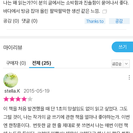
나는 왜 읽는가?이 분의 글에서는 소박함과 진솔함이 묻어나서 좋다.
바다에서 방금 잡아 올린 팔딱팔딱한 생선 같은 느낌.
공감 (
0
)
댓글 (0)
쓰기
마이리뷰
구매자 (0)
전체 (25)
메뉴
stella.K
2015-05-19
이 책을 처음 발견했을 때 단 1초의 망설임도 없이 읽고 싶었다. 그도
그럴 것이, 나는 작가의 글 쓰기에 관한 책을 얼마나 좋아하는가. 이번
엔 한창훈이다. 번듯한 글 한 줄 제대로 못 쓰면서 나는 매번 이런 책