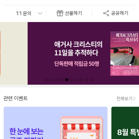
선물하기
공유하기
관련 이벤트
전체보기