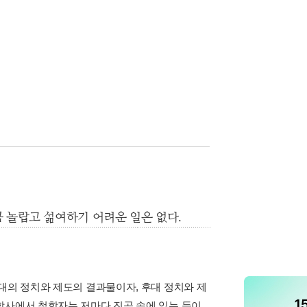
 놀랍고 섦여하기 어려운 일은 없다.
대의 정치와 제도의 결과물이자, 후대 정치와 제
학사에서 철학자는 저마다 진공 속에 있는 듯이