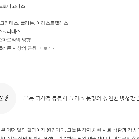
 프로타고라스
소크라테스, 플라톤, 아리스토텔레스
 소크라테스
 스파르타의 영향
 플라톤 사상의 근원
더보기
문장
모든 역사를 통틀어 그리스 문명의 돌연한 발생만큼
은 어떤 일의 결과이자 원인이다. 그들은 각자 처한 사회 상황과 각 시
간이 되는 신념 체계의 형성에 기여하는 원인 제공자이다. 대부분의 철