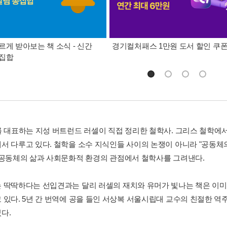
르게 받아보는 책 소식 - 신간
경기컬처패스 1만원 도서 할인 쿠
총집합
를 대표하는 지성 버트런드 러셀이 직접 정리한 철학사. 그리스 철학에
서 다루고 있다. 철학을 소수 지식인들 사이의 논쟁이 아니라 "공동체
 공동체의 삶과 사회문화적 환경의 관점에서 철학사를 그려낸다.
 딱딱하다는 선입견과는 달리 러셀의 재치와 유머가 빛나는 책은 이미
 있다. 5년 간 번역에 공을 들인 서상복 서울시립대 교수의 친절한 역
다.