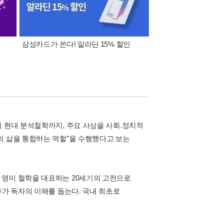
폰
삼성카드가 쏜다! 알라딘 15% 할인
이 달의 적립금 혜택
서 현대 분석철학까지, 주요 사상을 사회.정치적
의 삶을 통합하는 역할"을 수행했다고 보는
 영미 철학을 대표하는 20세기의 고전으로
주가 독자의 이해를 돕는다. 국내 최초로