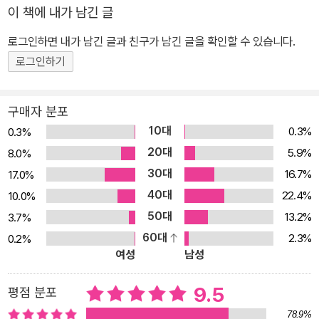
이 책에 내가 남긴 글
로그인하면 내가 남긴 글과 친구가 남긴 글을 확인할 수 있습니다.
로그인하기
구매자 분포
10대
0.3%
0.3%
20대
5.9%
8.0%
30대
16.7%
17.0%
40대
22.4%
10.0%
50대
13.2%
3.7%
60대
2.3%
0.2%
여성
남성
9.5
평점 분포
78.9%