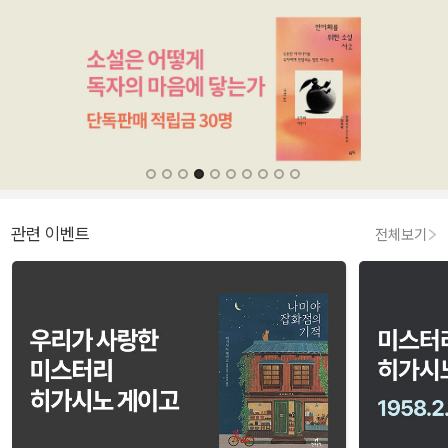
관련 이벤트
전체보기