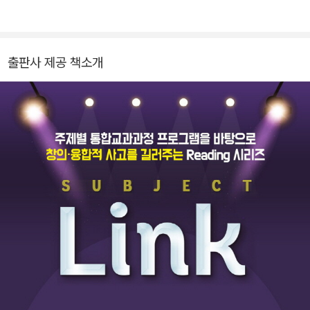
출판사 제공 책소개