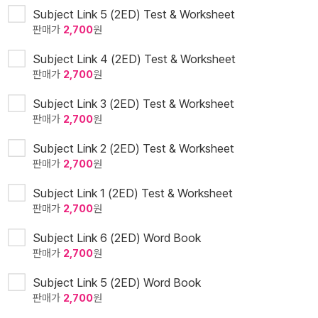
Subject Link 5 (2ED) Test & Worksheet
판매가
2,700
원
Subject Link 4 (2ED) Test & Worksheet
판매가
2,700
원
Subject Link 3 (2ED) Test & Worksheet
판매가
2,700
원
Subject Link 2 (2ED) Test & Worksheet
판매가
2,700
원
Subject Link 1 (2ED) Test & Worksheet
판매가
2,700
원
Subject Link 6 (2ED) Word Book
판매가
2,700
원
Subject Link 5 (2ED) Word Book
판매가
2,700
원