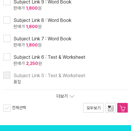
Subject Link 9 : Word Book
판매가
1,800
원
Subject Link 8 : Word Book
판매가
1,800
원
Subject Link 7 : Word Book
판매가
1,800
원
Subject Link 6 : Test & Worksheet
판매가
2,250
원
Subject Link 5 : Test & Worksheet
품절
더보기
전체선택
모두보기