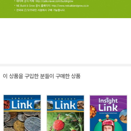
이 상품을 구입한 분들이 구매한 상품