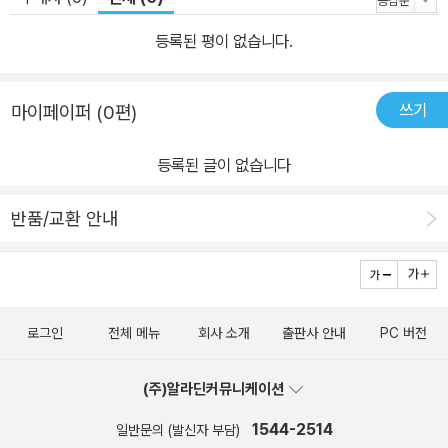
등록된 평이 없습니다.
쓰기
마이페이퍼 (0편)
등록된 글이 없습니다
반품/교환 안내
로그인
전체 메뉴
회사 소개
출판사 안내
PC 버전
(주)알라딘커뮤니케이션
1544-2514
일반문의 (발신자 부담)