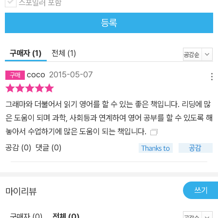
스포일러 포함
등록
구매자 (1)
전체 (1)
coco
2015-05-07
메뉴
그래마와 더불어서 읽기 영어를 할 수 있는 좋은 책입니다. 리딩에 많
은 도움이 되며 과학, 사회등과 연계하여 영어 공부를 할 수 있도록 해
놓아서 수업하기에 많은 도움이 되는 책입니다.
공감 (
0
)
댓글 (0)
쓰기
마이리뷰
구매자 (0)
전체 (0)