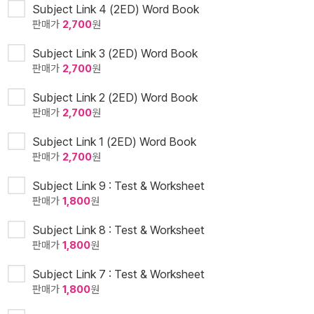
Subject Link 4 (2ED) Word Book
판매가
2,700
원
Subject Link 3 (2ED) Word Book
판매가
2,700
원
Subject Link 2 (2ED) Word Book
판매가
2,700
원
Subject Link 1 (2ED) Word Book
판매가
2,700
원
Subject Link 9 : Test & Worksheet
판매가
1,800
원
Subject Link 8 : Test & Worksheet
판매가
1,800
원
Subject Link 7 : Test & Worksheet
판매가
1,800
원