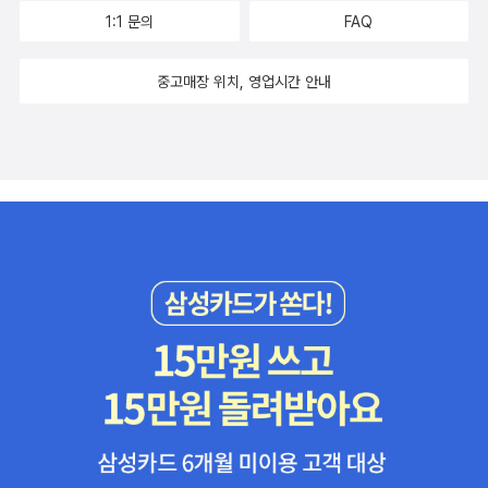
1:1 문의
FAQ
중고매장 위치, 영업시간 안내