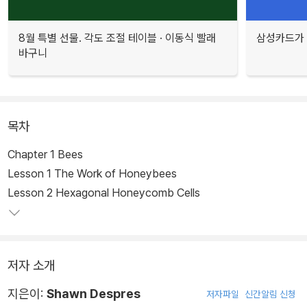
8월 특별 선물. 각도 조절 테이블 · 이동식 빨래
삼성카드가 
바구니
목차
Chapter 1 Bees
Lesson 1 The Work of Honeybees
Lesson 2 Hexagonal Honeycomb Cells
저자 소개
지은이:
Shawn Despres
저자파일
신간알림 신청