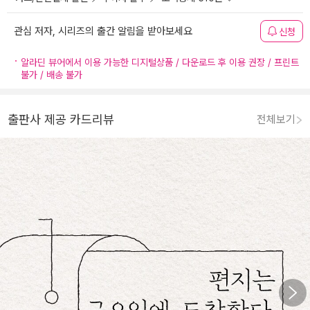
관심 저자, 시리즈의 출간 알림을 받아보세요
신청
알라딘 뷰어에서 이용 가능한 디지털상품 / 다운로드 후 이용 권장 / 프린트
불가 / 배송 불가
출판사 제공 카드리뷰
전체보기