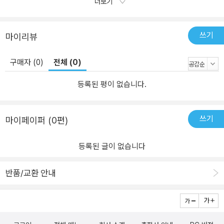
더보기
쓰기
마이리뷰
구매자 (0)
전체 (0)
등록된 평이 없습니다.
쓰기
마이페이퍼 (0편)
등록된 글이 없습니다
반품/교환 안내