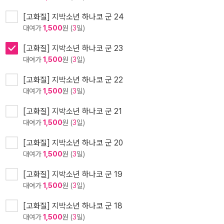
[고화질] 지박소년 하나코 군 24
대여가
1,500
원 (
3
일)
[고화질] 지박소년 하나코 군 23
대여가
1,500
원 (
3
일)
[고화질] 지박소년 하나코 군 22
대여가
1,500
원 (
3
일)
[고화질] 지박소년 하나코 군 21
대여가
1,500
원 (
3
일)
[고화질] 지박소년 하나코 군 20
대여가
1,500
원 (
3
일)
[고화질] 지박소년 하나코 군 19
대여가
1,500
원 (
3
일)
[고화질] 지박소년 하나코 군 18
대여가
1,500
원 (
3
일)