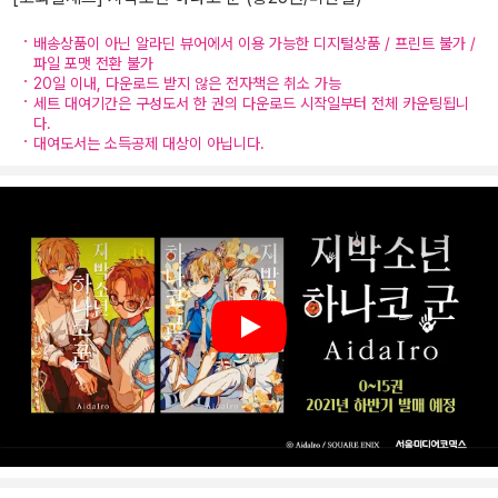
배송상품이 아닌 알라딘 뷰어에서 이용 가능한 디지털상품 / 프린트 불가 /
파일 포맷 전환 불가
20일 이내, 다운로드 받지 않은 전자책은 취소 가능
세트 대여기간은 구성도서 한 권의 다운로드 시작일부터 전체 카운팅됩니
다.
대여도서는 소득공제 대상이 아닙니다.
Play