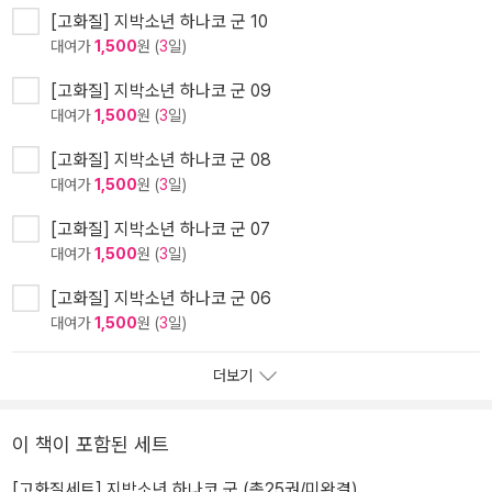
[고화질] 지박소년 하나코 군 10
대여가
1,500
원 (
3
일)
[고화질] 지박소년 하나코 군 09
대여가
1,500
원 (
3
일)
[고화질] 지박소년 하나코 군 08
대여가
1,500
원 (
3
일)
[고화질] 지박소년 하나코 군 07
대여가
1,500
원 (
3
일)
[고화질] 지박소년 하나코 군 06
대여가
1,500
원 (
3
일)
더보기
이 책이 포함된 세트
[고화질세트] 지박소년 하나코 군 (총25권/미완결)