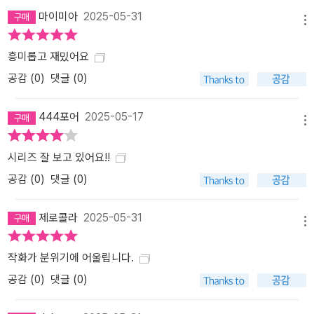
마이미아
2025-05-31
메뉴
흥미롭고 재밌어요
공감 (
0
)
댓글 (0)
444포어
2025-05-17
메뉴
시리즈 잘 보고 있어요!!
공감 (
0
)
댓글 (0)
제로콜라
2025-05-31
메뉴
작화가 분위기에 어울립니다.
공감 (
0
)
댓글 (0)