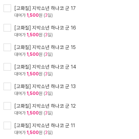
[고화질] 지박소년 하나코 군 17
대여가
1,500
원 (
3
일)
[고화질] 지박소년 하나코 군 16
대여가
1,500
원 (
3
일)
[고화질] 지박소년 하나코 군 15
대여가
1,500
원 (
3
일)
[고화질] 지박소년 하나코 군 14
대여가
1,500
원 (
3
일)
[고화질] 지박소년 하나코 군 13
대여가
1,500
원 (
3
일)
[고화질] 지박소년 하나코 군 12
대여가
1,500
원 (
3
일)
[고화질] 지박소년 하나코 군 11
대여가
1,500
원 (
3
일)