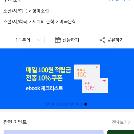
소설/시/희곡
>
영미소설
소설/시/희곡
>
세계의 문학
>
미국문학
선물하기
공유하기
관련 이벤트
전체보기