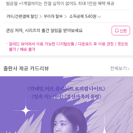
발급월 +1개월까지는 전월 실적이 없어도 최대 1만원 혜택 제공
카드/간편결제 할인
무이자 할부
소득공제 540원
관심 저자, 시리즈의 출간 알림을 받아보세요
신청
알라딘 뷰어에서 이용 가능한 디지털상품 / 다운로드 후 이용 권장 / 프린트
불가 / 배송 불가
출판사 제공 카드리뷰
전체보기