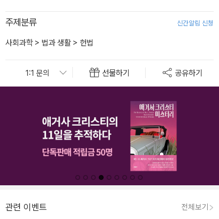
주제분류
신간알림 신청
사회과학
>
법과 생활
>
헌법
선물하기
공유하기
관련 이벤트
전체보기