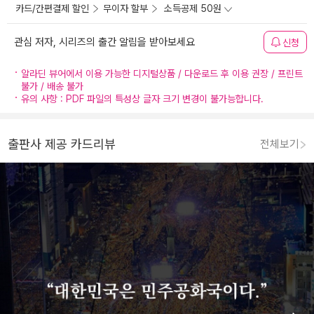
카드/간편결제 할인
무이자 할부
소득공제 50원
관심 저자, 시리즈의 출간 알림을 받아보세요
신청
알라딘 뷰어에서 이용 가능한 디지털상품 / 다운로드 후 이용 권장 / 프린트
불가 / 배송 불가
유의 사항 : PDF 파일의 특성상 글자 크기 변경이 불가능합니다.
출판사 제공 카드리뷰
전체보기