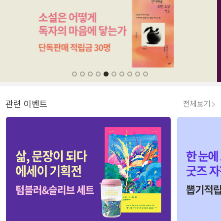
관련 이벤트
전체보기