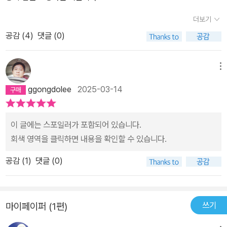
더보기
공감 (
4
)
댓글 (0)
메뉴
ggongdolee
2025-03-14
이 글에는 스포일러가 포함되어 있습니다.
회색 영역을 클릭하면 내용을 확인할 수 있습니다.
공감 (
1
)
댓글 (0)
쓰기
마이페이퍼 (1편)