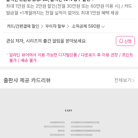
최대 1만원 또는 2만원 할인(전월 30만원 또는 60만원 이용 시) / 카드
발급월 +1개월까지는 전월 실적이 없어도 최대 1만원 혜택 제공
카드/간편결제 할인
무이자 할부
소득공제 590원
관심 저자, 시리즈의 출간 알림을 받아보세요
신청
알라딘 뷰어에서 이용 가능한 디지털상품 / 다운로드 후 이용 권장 / 프린트
불가 / 배송 불가
출판사 제공 카드리뷰
전체보기