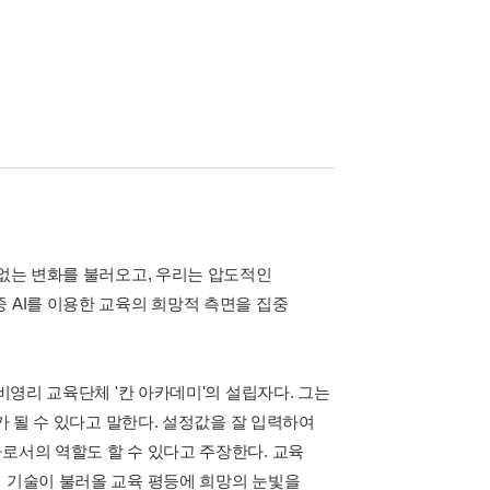
 없는 변화를 불러오고, 우리는 압도적인
 AI를 이용한 교육의 희망적 측면을 집중
비영리 교육단체 '칸 아카데미'의 설립자다. 그는
가 될 수 있다고 말한다. 설정값을 잘 입력하여
로서의 역할도 할 수 있다고 주장한다. 교육
인 기술이 불러올 교육 평등에 희망의 눈빛을