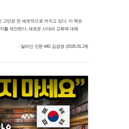
 고민은 전 세계적으로 커지고 있다. 이 책은
지를 제안한다. 새로운 시대의 교육에 대해
- 알라딘 인문 MD 김경영 (2025.01.24)