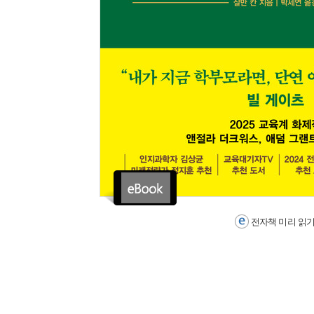
전자책 미리 읽