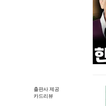
출판사 제공
카드리뷰