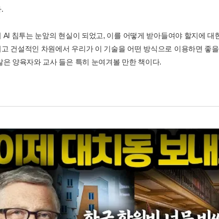
.
 AI 침투는 눈앞의 현실이 되었고, 이를 어떻게 받아들여야 할지에 대한
고 건설적인 차원에서 우리가 이 기술을 어떤 방식으로 이용하면 좋을
많은 양육자와 교사 들은 특히 눈여겨볼 만한 책이다.