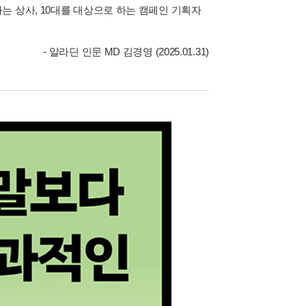
는 상사, 10대를 대상으로 하는 캠페인 기획자
- 알라딘 인문 MD 김경영 (2025.01.31)