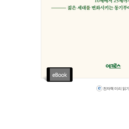
전자책 미리 읽