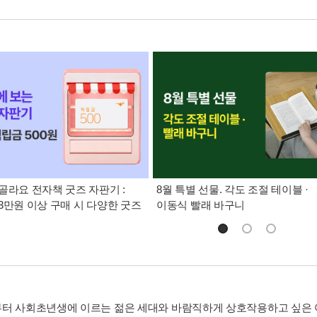
골라요 전자책 굿즈 자판기 :
8월 특별 선물. 각도 조절 테이블 ·
3만원 이상 구매 시 다양한 굿즈
이동식 빨래 바구니
터 사회초년생에 이르는 젊은 세대와 바람직하게 상호작용하고 싶은