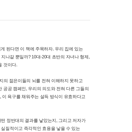
리게 된다면 이 책에 주목하자. 우리 집에 있는
지나갈 뿐일까? 10대-20대 초반의 자녀나 형제,
을 것이다.
까지의 젊은이들의 뇌를 전혀 이해하지 못하고
 공공 캠페인, 우리의 의도와 전혀 다른 그들의
에, 이 욕구를 채워주는 설득 방식이 유효하다고
어떤 정반대의 결과를 낳았는지, 그리고 저자가
 실질적이고 즉각적인 효용을 낳을 수 있는