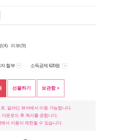
(4)
리뷰(9)
자 할부
소득공제 620원
매
선물하기
보관함 +
로, 알라딘 뷰어에서 이용 가능합니다.
 다운로드 후 독서를 권합니다.
 환경에서 이용이 제한될 수 있습니다.