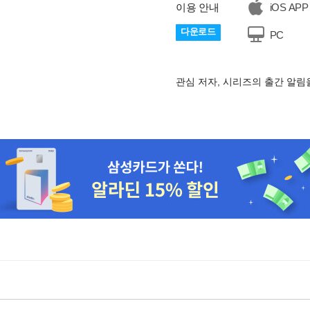
이용 안내
iOS APP
다운로드
PC
관심 저자, 시리즈의 출간 알