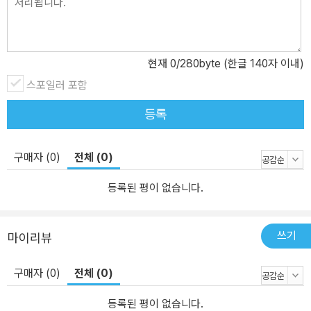
현재
0
/280byte (한글 140자 이내)
스포일러 포함
등록
구매자 (0)
전체 (0)
등록된 평이 없습니다.
쓰기
마이리뷰
구매자 (0)
전체 (0)
등록된 평이 없습니다.