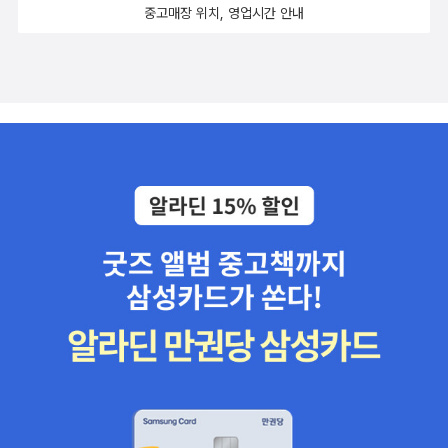
중고매장 위치, 영업시간 안내