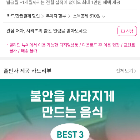
발급월 +1개월까지는 전월 실적이 없어도 최대 1만원 혜택 제공
카드/간편결제 할인
무이자 할부
소득공제 610원
관심 저자, 시리즈의 출간 알림을 받아보세요
신청
알라딘 뷰어에서 이용 가능한 디지털상품 / 다운로드 후 이용 권장 / 프린트
불가 / 배송 불가
출판사 제공 카드리뷰
전체보기