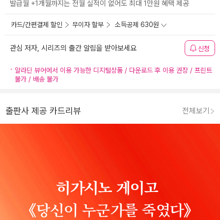
발급월 +1개월까지는 전월 실적이 없어도 최대 1만원 혜택 제공
카드/간편결제 할인
무이자 할부
소득공제 630원
관심 저자, 시리즈의 출간 알림을 받아보세요
신청
알라딘 뷰어에서 이용 가능한 디지털상품 / 다운로드 후 이용 권장 / 프린트
불가 / 배송 불가
출판사 제공 카드리뷰
전체보기