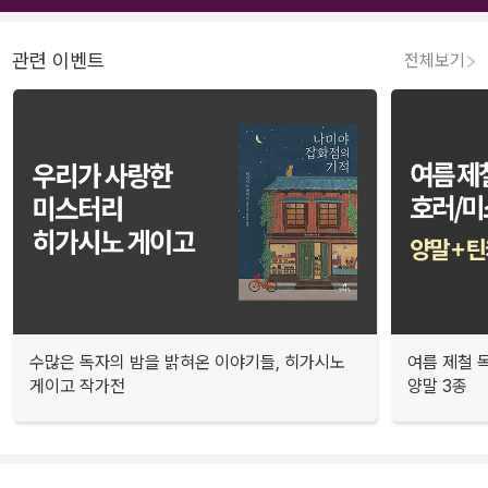
관련 이벤트
전체보기
수많은 독자의 밤을 밝혀온 이야기들, 히가시노
여름 제철 
게이고 작가전
양말 3종