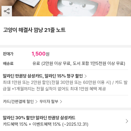
고양이 해결사 깜냥 21줄 노트
1,500
판매가
원
배송료
유료 (2만원 이상 무료, 도서 포함 1만5천원 이상 무료)
알라딘 만권당 삼성카드, 알라딘 15% 청구 할인
최대 1만원 또는 2만원 할인(전월 30만원 또는 60만원 이용 시) / 카드 발
급월 +1개월까지는 전월 실적이 없어도 최대 1만원 혜택 제공
카드/간편결제 할인
무이자 할부
알라딘 30% 할인! 알라딘 만권당 삼성카드
카드혜택 15% + 이벤트혜택 15% (~2025.12.31)