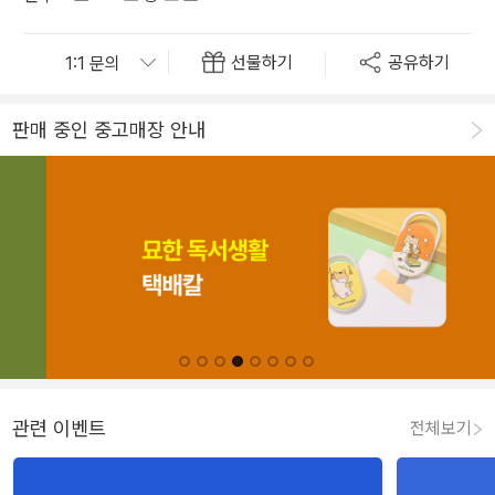
선물하기
공유하기
판매 중인 중고매장 안내
관련 이벤트
전체보기