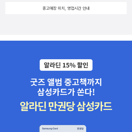
중고매장 위치, 영업시간 안내