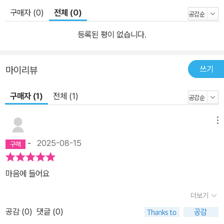
구매자 (0)
전체 (0)
등록된 평이 없습니다.
쓰기
마이리뷰
구매자 (1)
전체 (1)
메뉴
-
2025-08-15
마음에 들어요
더보기
공감 (
0
)
댓글 (0)