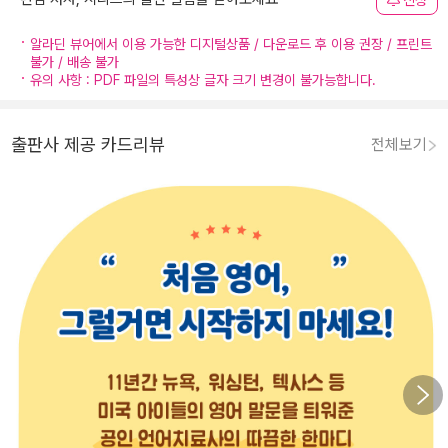
신청
알라딘 뷰어에서 이용 가능한 디지털상품 / 다운로드 후 이용 권장 / 프린트
불가 / 배송 불가
유의 사항 : PDF 파일의 특성상 글자 크기 변경이 불가능합니다.
출판사 제공 카드리뷰
전체보기