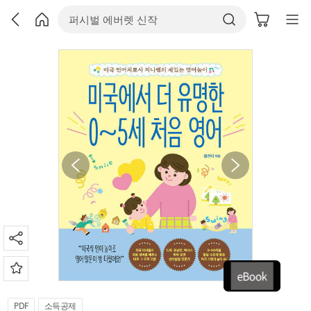
PDF
소득공제