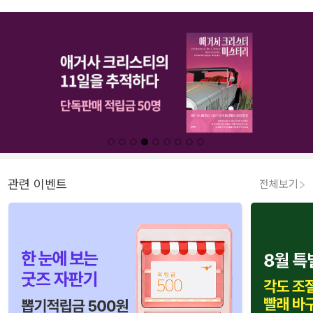
관련 이벤트
전체보기