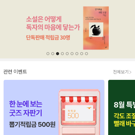
관련 이벤트
전체보기