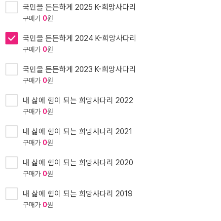
국민을 든든하게 2025 K-희망사다리
구매가
0
원
국민을 든든하게 2024 K-희망사다리
구매가
0
원
국민을 든든하게 2023 K-희망사다리
구매가
0
원
내 삶에 힘이 되는 희망사다리 2022
구매가
0
원
내 삶에 힘이 되는 희망사다리 2021
구매가
0
원
내 삶에 힘이 되는 희망사다리 2020
구매가
0
원
내 삶에 힘이 되는 희망사다리 2019
구매가
0
원