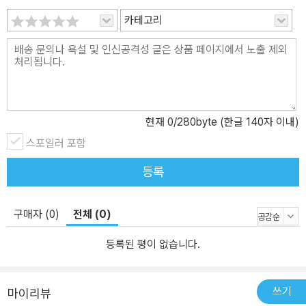
카테고리
현재
0
/280byte (한글 140자 이내)
스포일러 포함
등록
구매자 (0)
전체 (0)
등록된 평이 없습니다.
쓰기
마이리뷰