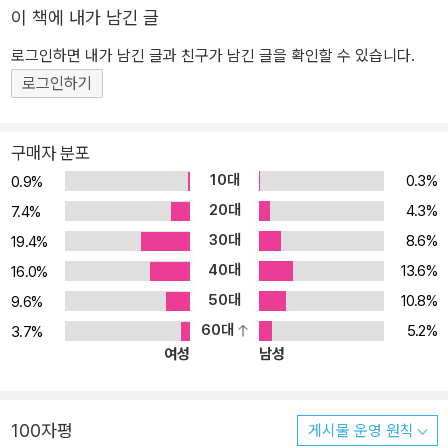
이 책에 내가 남긴 글
로그인하면 내가 남긴 글과 친구가 남긴 글을 확인할 수 있습니다.
로그인하기
구매자 분포
10대
0.3%
0.9%
20대
4.3%
7.4%
30대
8.6%
19.4%
40대
13.6%
16.0%
50대
10.8%
9.6%
60대
5.2%
3.7%
여성
남성
100자평
게시물 운영 원칙