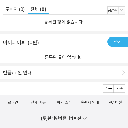
구매자 (0)
전체 (0)
등록된 평이 없습니다.
쓰기
마이페이퍼 (0편)
등록된 글이 없습니다
반품/교환 안내
로그인
전체 메뉴
회사 소개
출판사 안내
PC 버전
(주)알라딘커뮤니케이션