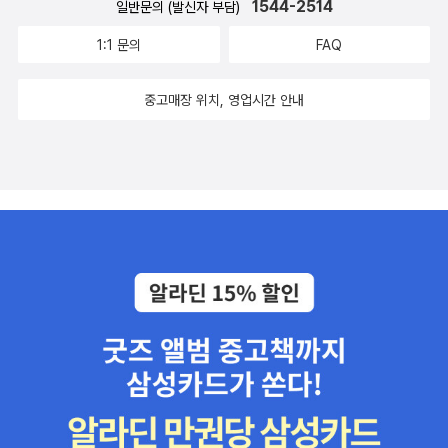
1544-2514
일반문의 (발신자 부담)
1:1 문의
FAQ
중고매장 위치, 영업시간 안내