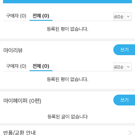
구매자 (0)
전체 (0)
등록된 평이 없습니다.
쓰기
마이리뷰
구매자 (0)
전체 (0)
등록된 평이 없습니다.
쓰기
마이페이퍼 (0편)
등록된 글이 없습니다
반품/교환 안내