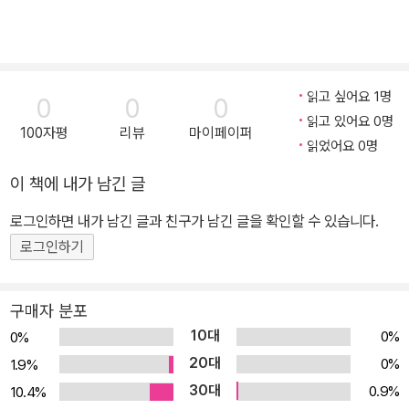
읽고 싶어요 1명
0
0
0
읽고 있어요 0명
100자평
리뷰
마이페이퍼
읽었어요 0명
이 책에 내가 남긴 글
로그인하면 내가 남긴 글과 친구가 남긴 글을 확인할 수 있습니다.
로그인하기
구매자 분포
10대
0%
0%
20대
0%
1.9%
30대
0.9%
10.4%