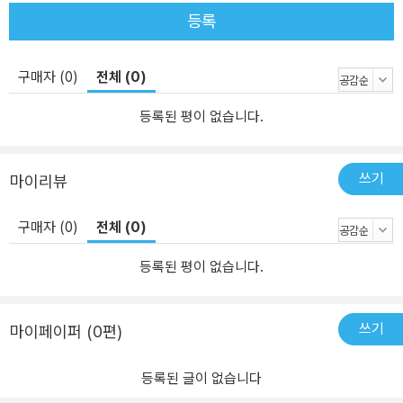
등록
구매자 (0)
전체 (0)
등록된 평이 없습니다.
쓰기
마이리뷰
구매자 (0)
전체 (0)
등록된 평이 없습니다.
쓰기
마이페이퍼 (0편)
등록된 글이 없습니다