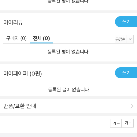
등록된 평이 없습니다.
쓰기
마이리뷰
구매자 (0)
전체 (0)
등록된 평이 없습니다.
쓰기
마이페이퍼 (0편)
등록된 글이 없습니다
반품/교환 안내