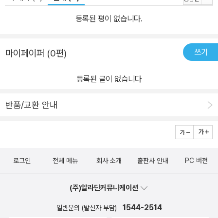
등록된 평이 없습니다.
쓰기
마이페이퍼 (0편)
등록된 글이 없습니다
반품/교환 안내
로그인
전체 메뉴
회사 소개
출판사 안내
PC 버전
(주)알라딘커뮤니케이션
1544-2514
일반문의 (발신자 부담)