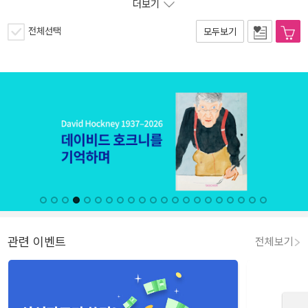
더보기
전체선택
모두보기
관련 이벤트
전체보기