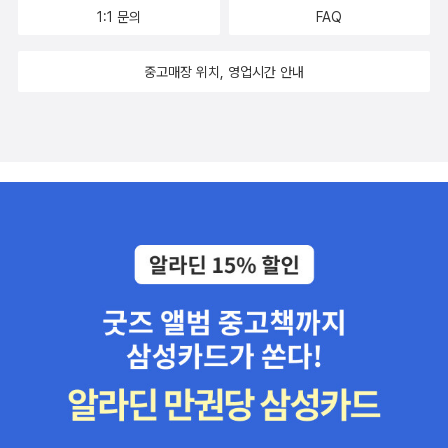
1:1 문의
FAQ
중고매장 위치, 영업시간 안내