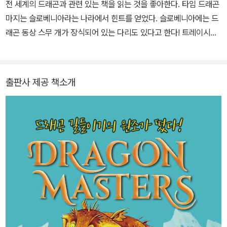
전 세계의 드래곤과 관련 있는 책을 읽는 것을 좋아한다. 타임 드래곤
마지는 슬로베니아라는 나라에서 힌트를 얻었다. 슬로베니아에는 드
래곤 동상 스무 개가 장식되어 있는 다리도 있다고 한다! 트레이시는
어린이들을 위한 책을 수십 권 썼다. 지금은 뉴욕의 캣스킬산에서 남
편, 반려동물들, 닭 여러 마리와 함께 살고 있다.
출판사 제공 책소개