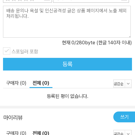
현재
0
/280byte (한글 140자 이내)
스포일러 포함
등록
구매자 (0)
전체 (0)
등록된 평이 없습니다.
쓰기
마이리뷰
구매자 (0)
전체 (0)