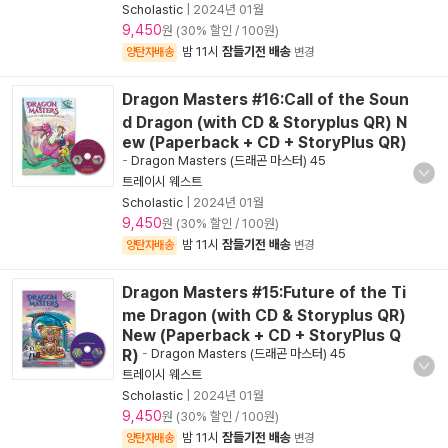
Scholastic
|
2024년 01월
9,450
원 (30% 할인 / 100원)
밤 11시
잠들기전 배송
양탄자배송
변경
Dragon Masters #16:Call of the Soun
d Dragon (with CD & Storyplus QR) N
ew (Paperback + CD + StoryPlus QR)
-
Dragon Masters (드래곤 마스터) 45
트레이시 웨스트
Scholastic
|
2024년 01월
9,450
원 (30% 할인 / 100원)
밤 11시
잠들기전 배송
양탄자배송
변경
Dragon Masters #15:Future of the Ti
me Dragon (with CD & Storyplus QR)
New (Paperback + CD + StoryPlus Q
R)
-
Dragon Masters (드래곤 마스터) 45
트레이시 웨스트
Scholastic
|
2024년 01월
9,450
원 (30% 할인 / 100원)
밤 11시
잠들기전 배송
양탄자배송
변경