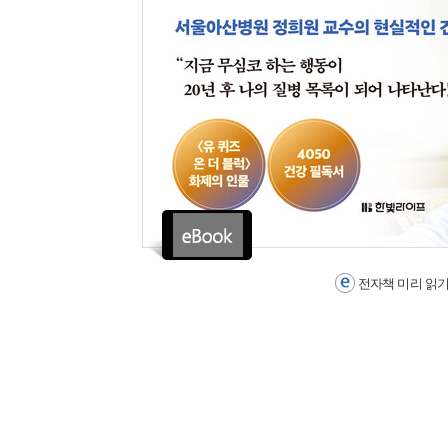
전자책 미리 읽