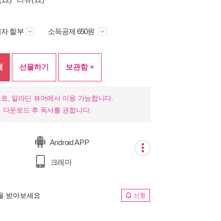
자 할부
소득공제 650원
매
선물하기
보관함 +
로, 알라딘 뷰어에서 이용 가능합니다.
 다운로드 후 독서를 권합니다.
Android APP
크레마
림을 받아보세요
신청