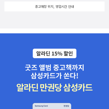
중고매장 위치, 영업시간 안내