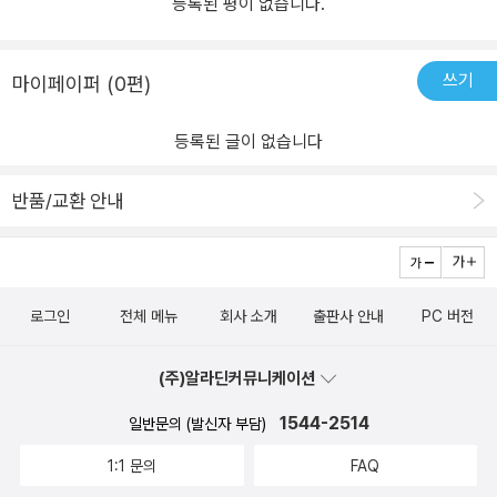
등록된 평이 없습니다.
쓰기
마이페이퍼 (0편)
등록된 글이 없습니다
반품/교환 안내
로그인
전체 메뉴
회사 소개
출판사 안내
PC 버전
(주)알라딘커뮤니케이션
1544-2514
일반문의 (발신자 부담)
1:1 문의
FAQ