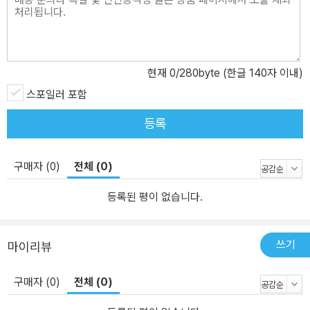
현재
0
/280byte (한글 140자 이내)
스포일러 포함
등록
구매자 (0)
전체 (0)
등록된 평이 없습니다.
쓰기
마이리뷰
구매자 (0)
전체 (0)