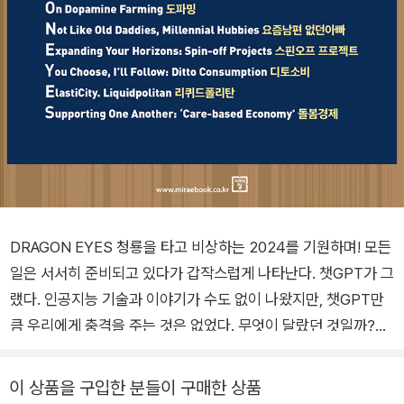
DRAGON EYES 청룡을 타고 비상하는 2024를 기원하며! 모든
일은 서서히 준비되고 있다가 갑작스럽게 나타난다. 챗GPT가 그
랬다. 인공지능 기술과 이야기가 수도 없이 나왔지만, 챗GPT만
큼 우리에게 충격을 주는 것은 없었다. 무엇이 달랐던 것일까?
‘자연어’ 소통이 가능하다는 점일 것이다. “가장 인기 있는 새로
운 프로그래밍 언어는 영어”라는 말이 나오는 이유다. 여기서 말
이 상품을 구입한 분들이 구매한 상품
하는 ‘영어’는 한국어도 될 수 있고, 일본어도 될 수 있다. 그러니