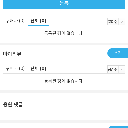
등록
구매자 (0)
전체 (0)
등록된 평이 없습니다.
쓰기
마이리뷰
구매자 (0)
전체 (0)
등록된 평이 없습니다.
응원 댓글