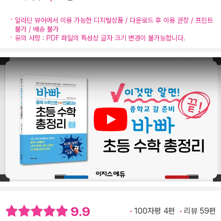
알라딘 뷰어에서 이용 가능한 디지털상품 / 다운로드 후 이용 권장 / 프린트
불가 / 배송 불가
유의 사항 : PDF 파일의 특성상 글자 크기 변경이 불가능합니다.
Play
9.9
100자평 4편
리뷰 59편