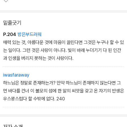
었다.
밑줄긋기
P.204
밤은부드러워
매력 있는 것, 아름다운 것에 마음이 끌린다면 그것은 누구나 할 수 있
는 일이다. 그런 것은 사랑이 아니다. 빛이 바래 누더기기 다 된 인간
과 인생을 버리지 못하는 것이 사랑이다.
iwasfaraway
하느님은 정말로 존재하는가? 만약 하느님이 존재하지 않는다면 그
먼 바다를 건너 이 불모의 섬에 한 알의 씨앗을 갖고 온 자기의 반생은
우스꽝스럽다 할 수밖에 없다. 240
저자 소개