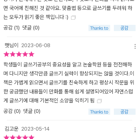
면 국어에 친해진 것 같아요. 맞춤법 등으로 글쓰기를 두려워 하
는 모두가 읽기 좋은 책입니다 :)
공감 (
1
)
댓글 (0)
햇님이
2023-06-08
메뉴
학생들이 글쓰기공부의 중요성을 알고 논술학원 등을 전전해하
며 다니지만 생각만큼 글쓰기 실력이 향상되지는 않을 것이다.이
책은 가볍게 읽으면서 글쓰기를 친숙하게 하고 평상시 작문을 위
한 궁금했던 내용들이 만화를 통해 쉽게 설명되어있어 자연스럽
게 글쓰기에 대해 기본적인 소양을 익히기 됨
공감 (
0
)
댓글 (0)
김고운
2023-05-14
메뉴