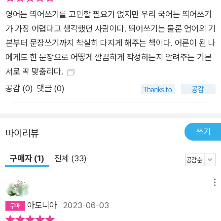
영어는 띄어쓰기를 고민할 필요가 없지만 우리 국어는 띄어쓰기
가 가장 어렵다고 생각했던 사람이다. 띄어쓰기는 물론 언어의 기
본부터 문장쓰기까지 착실히 다지게 해주는 책이다. 어른이 된 나
에게도 한 문장으로 어떻게 깔끔하게 작성하는지 알려주는 기본
서로 딱 맞춤리다.
공감 (
0
)
댓글 (0)
쓰기
마이리뷰
구매자 (1)
전체 (33)
메뉴
아도니아
2023-06-03