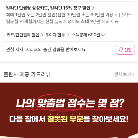
알라딘 만권당 삼성카드, 알라딘 15% 청구 할인
최대 1만원 또는 2만원 할인(전월 30만원 또는 60만원 이용 시) / 카드
발급월 +1개월까지는 전월 실적이 없어도 최대 1만원 혜택 제공
카드/간편결제 할인
무이자 할부
소득공제 690원
관심 저자, 시리즈의 출간 알림을 받아보세요
신청
출판사 제공 카드리뷰
전체보기