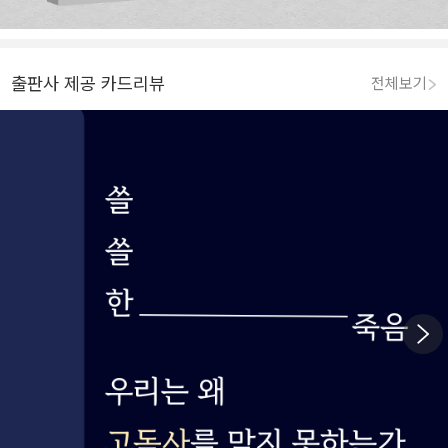
출판사 제공 카드리뷰
전체보기