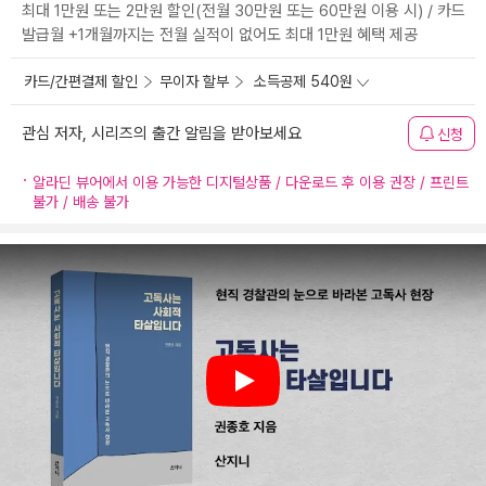
최대 1만원 또는 2만원 할인(전월 30만원 또는 60만원 이용 시) / 카드
발급월 +1개월까지는 전월 실적이 없어도 최대 1만원 혜택 제공
카드/간편결제 할인
무이자 할부
소득공제 540원
관심 저자, 시리즈의 출간 알림을 받아보세요
신청
알라딘 뷰어에서 이용 가능한 디지털상품 / 다운로드 후 이용 권장 / 프린트
불가 / 배송 불가
Play