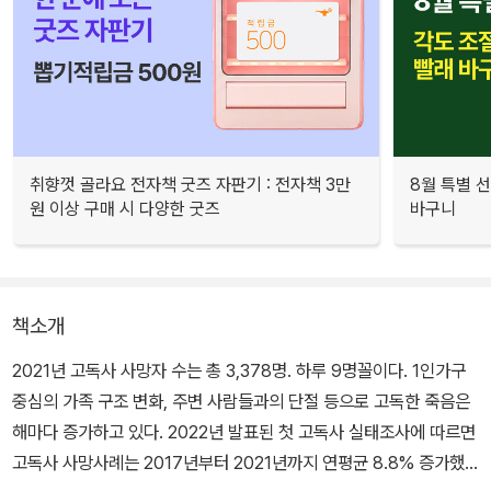
취향껏 골라요 전자책 굿즈 자판기 : 전자책 3만
8월 특별 선
원 이상 구매 시 다양한 굿즈
바구니
책소개
2021년 고독사 사망자 수는 총 3,378명. 하루 9명꼴이다. 1인가구
중심의 가족 구조 변화, 주변 사람들과의 단절 등으로 고독한 죽음은
해마다 증가하고 있다. 2022년 발표된 첫 고독사 실태조사에 따르면
고독사 사망사례는 2017년부터 2021년까지 연평균 8.8% 증가했