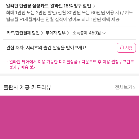
알라딘 만권당 삼성카드, 알라딘 15% 청구 할인
최대 1만원 또는 2만원 할인(전월 30만원 또는 60만원 이용 시) / 카드
발급월 +1개월까지는 전월 실적이 없어도 최대 1만원 혜택 제공
카드/간편결제 할인
무이자 할부
소득공제 450원
관심 저자, 시리즈의 출간 알림을 받아보세요
신청
알라딘 뷰어에서 이용 가능한 디지털상품 / 다운로드 후 이용 권장 / 프린트
불가 / 배송 불가
출판사 제공 카드리뷰
전체보기