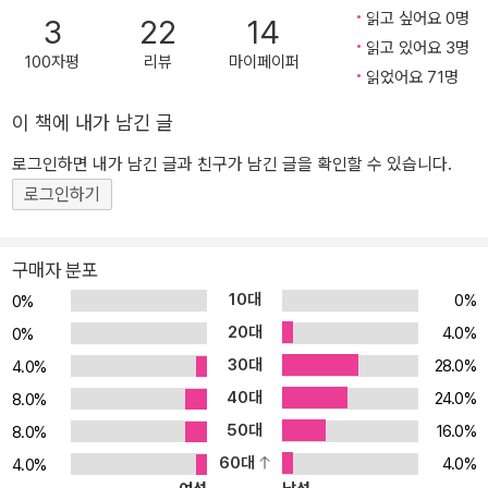
읽고 싶어요 0명
3
22
14
읽고 있어요 3명
100자평
리뷰
마이페이퍼
읽었어요 71명
이 책에 내가 남긴 글
로그인하면 내가 남긴 글과 친구가 남긴 글을 확인할 수 있습니다.
로그인하기
구매자 분포
10대
0%
0%
20대
4.0%
0%
30대
28.0%
4.0%
40대
24.0%
8.0%
50대
16.0%
8.0%
60대
4.0%
4.0%