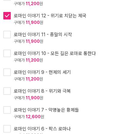
구매가
11,200
원
로마인 이야기 12 - 위기로 치닫는 제국
구매가
11,900
원
로마인 이야기 11 - 종말의 시작
구매가
11,900
원
로마인 이야기 10 - 모든 길은 로마로 통한다
구매가
11,200
원
로마인 이야기 9 - 현제의 세기
구매가
11,200
원
로마인 이야기 8 - 위기와 극복
구매가
11,900
원
로마인 이야기 7 - 악명높은 황제들
구매가
12,600
원
로마인 이야기 6 - 팍스 로마나