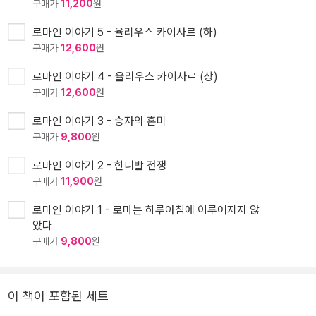
구매가
11,200
원
로마인 이야기 5 - 율리우스 카이사르 (하)
구매가
12,600
원
로마인 이야기 4 - 율리우스 카이사르 (상)
구매가
12,600
원
로마인 이야기 3 - 승자의 혼미
구매가
9,800
원
로마인 이야기 2 - 한니발 전쟁
구매가
11,900
원
로마인 이야기 1 - 로마는 하루아침에 이루어지지 않
았다
구매가
9,800
원
이 책이 포함된 세트