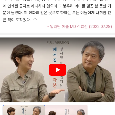
에 인쇄된 글자로 하나하나 읽으며 그 봉우리 너머를 힐끗 본 듯한 기
분이 들었다. 이 영화의 깊은 곳으로 향하는 모든 이들에게 나침반 같
은 책이 도착했다.
- 알라딘 예술 MD 김효선 (2022.07.29)
Play