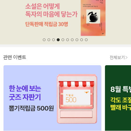
관련 이벤트
전체보기