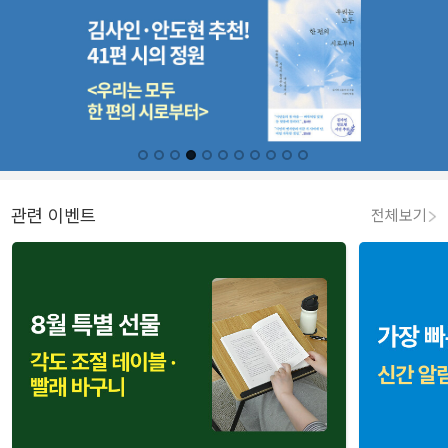
관련 이벤트
전체보기