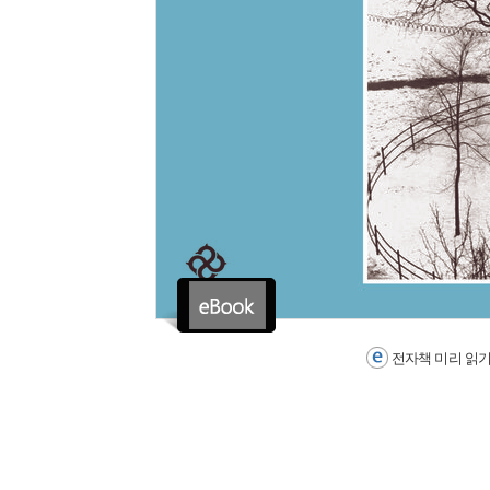
전자책 미리 읽