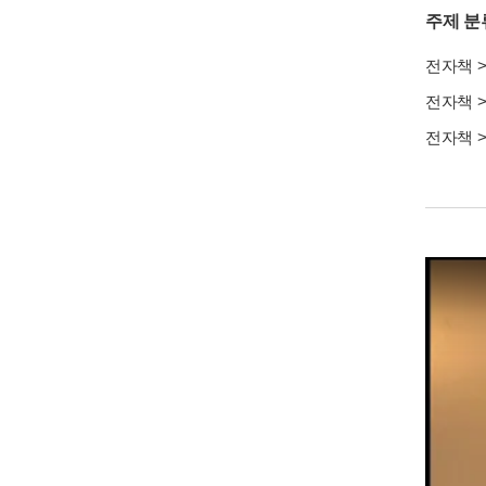
주제 분
전자책
전자책
전자책