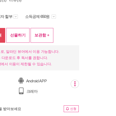
자 할부
소득공제 650원
매
선물하기
보관함 +
로, 알라딘 뷰어에서 이용 가능합니다.
 다운로드 후 독서를 권합니다.
 환경에서 이용이 제한될 수 있습니다.
Android APP
크레마
림을 받아보세요
신청