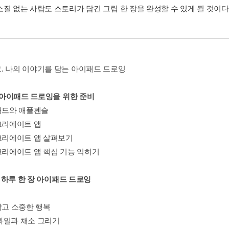
소질 없는 사람도 스토리가 담긴 그림 한 장을 완성할 수 있게 될 것이다
. 나의 이야기를 담는 아이패드 드로잉
. 아이패드 드로잉을 위한 준비
이패드와 애플펜슬
로크리에이트 앱
로크리에이트 앱 살펴보기
로크리에이트 앱 핵심 기능 익히기
1. 하루 한 장 아이패드 드로잉
작고 소중한 행복
. 과일과 채소 그리기