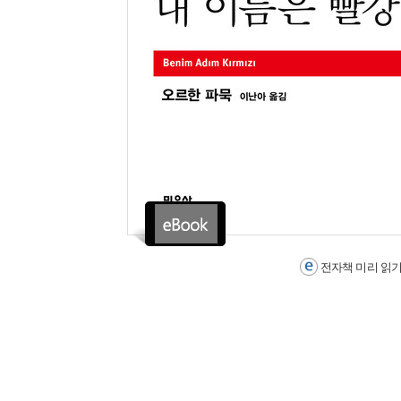
전자책 미리 읽